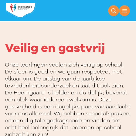
Veilig en gastvrij
Veilig en gastvrij
Onze leerlingen voelen zich veilig op school.
De sfeer is goed en we gaan respectvol met
elkaar om. De uitslag van de jaarlijkse
tevredenheidsonderzoeken laat dit ook zien.
De Heemgaard is helder en duidelijk; bovenal
een plek waar iedereen welkom is. Deze
gastvrijheid is een dagelijks punt van aandacht
voor ons allemaal. Wij hebben schoolafspraken
en een digitale gedragscode en vinden het
echt heel belangrijk dat iedereen op school
zichzelf kan zijn!