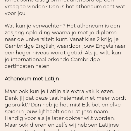
vraag te vinden? Dan is het atheneum echt wat
voor jou!
Wat kun je verwachten? Het atheneum is een
zesjarig opleiding waarna je met je diploma
naar de universiteit kunt. Vanaf klas 2 krijg je
Cambridge English, waardoor jouw Engels naar
een hoger niveau wordt getild. Als je wilt, kun
je internationaal erkende Cambridge
certificaten halen.
Atheneum met Latijn
Maar ook kun je Latijn als extra vak kiezen.
Denk jij dat deze taal helemaal niet meer wordt
gebruikt? Dan heb je het mis! Elk bot en elke
spier in jouw lijf heeft een Latijnse naam.
Handig voor als je later dokter wilt worden.
Maar ook dieren en zelfs wij hebben Latijnse